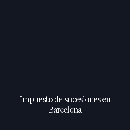
Impuesto de sucesiones en
Barcelona