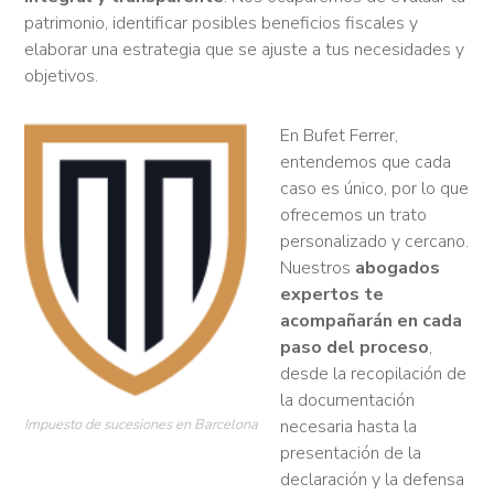
patrimonio, identificar posibles beneficios fiscales y
elaborar una estrategia que se ajuste a tus necesidades y
objetivos.
En Bufet Ferrer,
entendemos que cada
caso es único, por lo que
ofrecemos un trato
personalizado y cercano.
Nuestros
abogados
expertos te
acompañarán en cada
paso del proceso
,
desde la recopilación de
la documentación
Impuesto de sucesiones en Barcelona
necesaria hasta la
presentación de la
declaración y la defensa